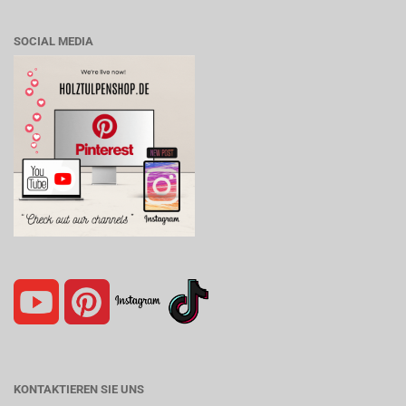
SOCIAL MEDIA
KONTAKTIEREN SIE UNS