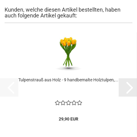
Kunden, welche diesen Artikel bestellten, haben
auch folgende Artikel gekauft:
Tulpenstrauß aus Holz - 9 handbemalte Holztulpen,...
29,90 EUR