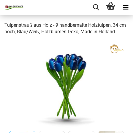
Tulpenstrauß aus Holz - 9 handbemalte Holztulpen, 34 cm
hoch, Blau/Weiß, Holzblumen Deko, Made in Holland