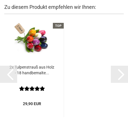
Zu diesem Produkt empfehlen wir Ihnen:
TOP
2x Tulpenstrauß aus Holz
- 18 handbemalte...
29,90 EUR