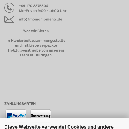
ZAHLUNGSARTEN
Diese Webseite verwendet Cookies und andere