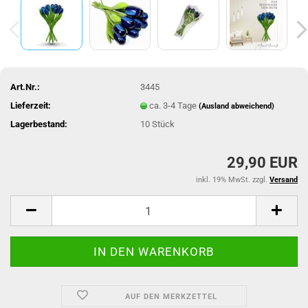
Art.Nr.:
3445
Lieferzeit:
ca. 3-4 Tage
(Ausland abweichend)
Lagerbestand:
10
Stück
29,90 EUR
inkl. 19% MwSt. zzgl.
Versand
AUF DEN MERKZETTEL