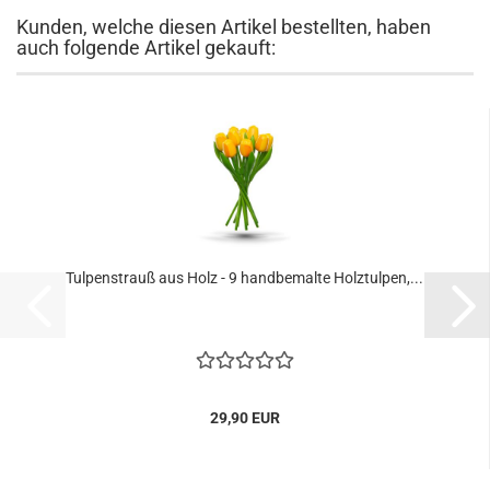
Kunden, welche diesen Artikel bestellten, haben
auch folgende Artikel gekauft:
Tulpenstrauß aus Holz - 9 handbemalte Holztulpen,...
29,90 EUR