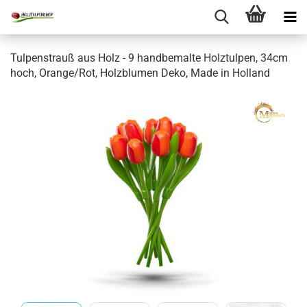
Tulpenstrauß aus Holz - 9 handbemalte Holztulpen, 34cm
hoch, Orange/Rot, Holzblumen Deko, Made in Holland