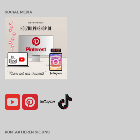
SOCIAL MEDIA
KONTAKTIEREN SIE UNS