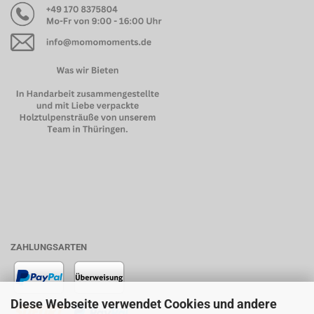
ZAHLUNGSARTEN
Diese Webseite verwendet Cookies und andere