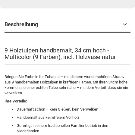
Beschreibung
9 Holztulpen handbemalt, 34 cm hoch -
Multicolor (9 Farben), incl. Holzvase natur
Bringen Sie Farbe in Ihr Zuhause – mit diesem wunderschönen Strauß
aus 9 handbemalten Holztulpen in kräftigen Farben. Mit ihren 34cm höhe
kommen sie einer echten Tulpe sehr nahe – mit dem Vorteil, dass sie nie
verwelken.
Ihre Vorteile:
Dauerhaft schön – kein Gießen, kein Verwelken
Handbemalt aus keimfreiem Vollholz
Gefertigt in einem traditionellen Familienbetrieb in den
Niederlanden