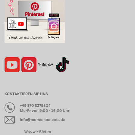
KONTAKTIEREN SIE UNS