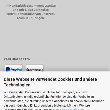
ZAHLUNGSARTEN
Diese Webseite verwendet Cookies und andere
Technologien
Wir verwenden Cookies und ähnliche Technologien, auch von
Drittanbietern, um die ordentliche Funktionsweise der Website zu
VERSAND MIT
gewährleisten, die Nutzung unseres Angebotes zu analysieren und Ihnen
ein bestmögliches Einkaufserlebnis bieten zu können. Weitere
Informationen finden Sie in unserer
Datenschutzerklärung
.