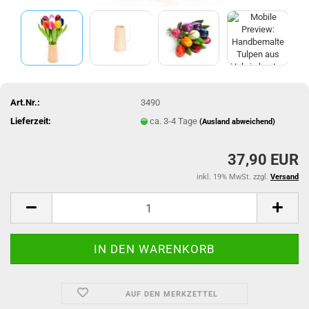
Art.Nr.:
3490
Lieferzeit:
ca. 3-4 Tage
(Ausland abweichend)
37,90 EUR
inkl. 19% MwSt. zzgl.
Versand
AUF DEN MERKZETTEL