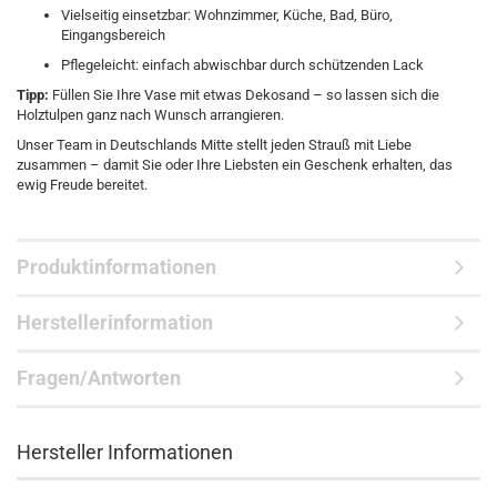
Vielseitig einsetzbar: Wohnzimmer, Küche, Bad, Büro,
Eingangsbereich
Pflegeleicht: einfach abwischbar durch schützenden Lack
Tipp:
Füllen Sie Ihre Vase mit etwas Dekosand – so lassen sich die
Holztulpen ganz nach Wunsch arrangieren.
Unser Team in Deutschlands Mitte stellt jeden Strauß mit Liebe
zusammen – damit Sie oder Ihre Liebsten ein Geschenk erhalten, das
ewig Freude bereitet.
Produktinformationen
Herstellerinformation
Fragen/Antworten
Hersteller Informationen