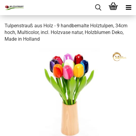
Tulpenstrauß aus Holz - 9 handbemalte Holztulpen, 34cm
hoch, Multicolor, incl. Holzvase natur, Holzblumen Deko,
Made in Holland