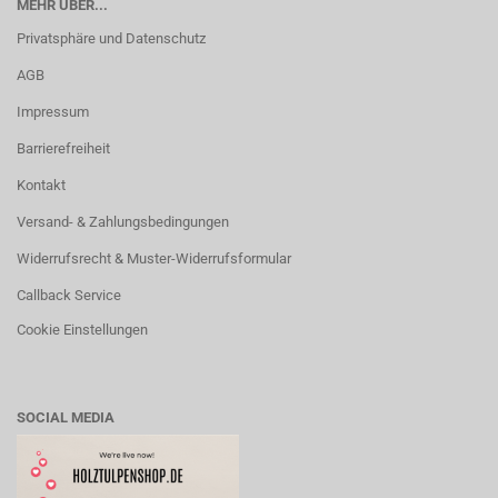
MEHR ÜBER...
Privatsphäre und Datenschutz
AGB
Impressum
Barrierefreiheit
Kontakt
Versand- & Zahlungsbedingungen
Widerrufsrecht & Muster-Widerrufsformular
Callback Service
Cookie Einstellungen
SOCIAL MEDIA